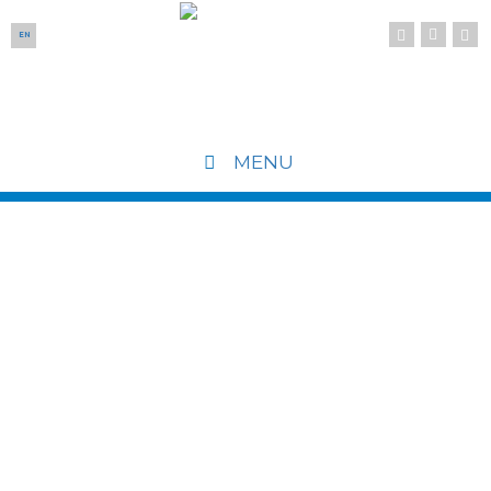
EN
MENU